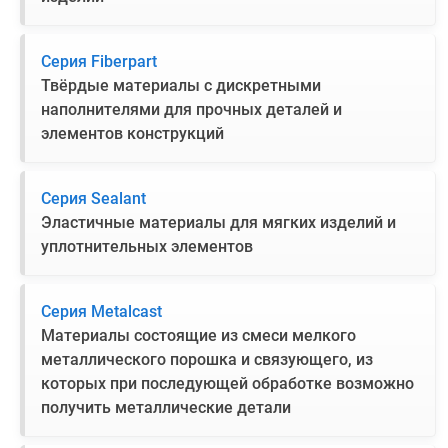
Серия Fiberpart
Твёрдые материалы с дискретными
наполнителями для прочных деталей и
элементов конструкций
Серия Sealant
Эластичные материалы для мягких изделий и
уплотнительных элементов
Серия Metalcast
Материалы состоящие из смеси мелкого
металлического порошка и связующего, из
которых при последующей обработке возможно
получить металлические детали