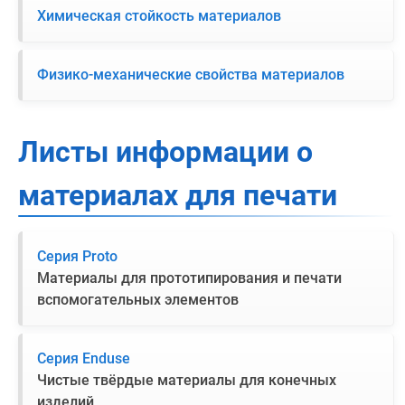
Химическая стойкость материалов
Физико-механические свойства материалов
Листы информации о
материалах для печати
Серия Proto
Материалы для прототипирования и печати
вспомогательных элементов
Серия Enduse
Чистые твёрдые материалы для конечных
изделий