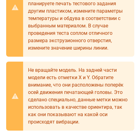
планируете печать тестового задания
другим пластиком, измените параметры
температуры и обдува в соответствии с
выбранным материалом. В случае
проведения теста соплом отличного
размера экструзионного отверстия,
измените значение ширины линии.
Не вращайте модель. На задней части
модели есть отметки X и Y. Обратите
внимание, что они расположены поперёк
осей движения печатающей головы. Это
сделано специально, данные метки можно
использовать в качестве ориентира, так
как они показывают на какой оси
происходят вибрации.