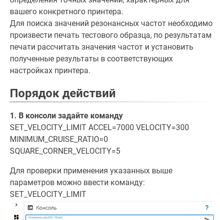
вашего конкретного принтера.
Для поиска значений резонансных частот необходимо
произвести печать тестового образца, по результатам
печати рассчитать значения частот и установить
полученные результаты в соответствующих
настройках принтера.
Порядок действий
1. В консоли задайте команду
SET_VELOCITY_LIMIT ACCEL=7000 VELOCITY=300
MINIMUM_CRUISE_RATIO=0
SQUARE_CORNER_VELOCITY=5
Для проверки применения указанных выше
параметров можно ввести команду:
SET_VELOCITY_LIMIT