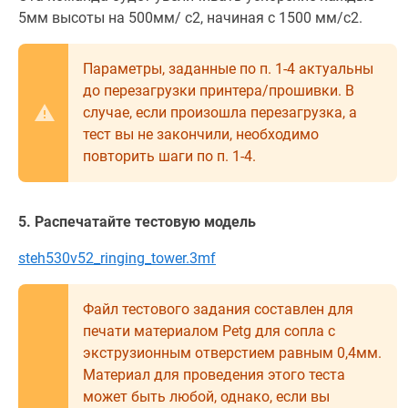
5мм высоты на 500мм/ с2, начиная с 1500 мм/с2.
Параметры, заданные по п. 1-4 актуальны
до перезагрузки принтера/прошивки. В
случае, если произошла перезагрузка, а
тест вы не закончили, необходимо
повторить шаги по п. 1-4.
5. Распечатайте тестовую модель
steh530v52_ringing_tower.3mf
Файл тестового задания составлен для
печати материалом Petg для сопла с
экструзионным отверстием равным 0,4мм.
Материал для проведения этого теста
может быть любой, однако, если вы