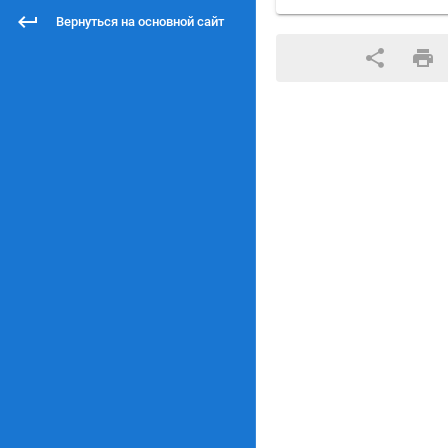
Вернуться на основной сайт