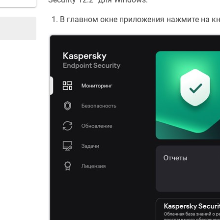
В главном окне приложения нажмите на кн